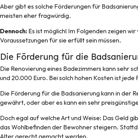
Aber gibt es solche Förderungen für Badsanierun
meisten eher fragwürdig.
Dennoch:
Es ist möglich! Im Folgenden zeigen wir
Voraussetzungen für sie erfüllt sein müssen.
Die Förderung für die Badsanieru
Die Renovierung eines Badezimmers kann sehr schn
und 20.000 Euro. Bei solch hohen Kosten ist jede
Die Förderung für die Badsanierung kann in der R
gewährt, oder aber es kann ein sehr preisgünst
Doch egal auf welche Art und Weise: Das Geld gib
das Wohlbefinden der Bewohner steigern. Stattd
Alter gerecht gemacht werden.