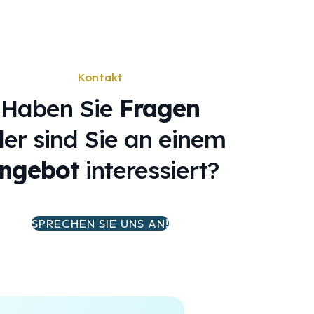
Kontakt
Haben Sie
Fragen
er sind Sie an einem
ngebot
interessiert?
SPRECHEN SIE UNS AN!