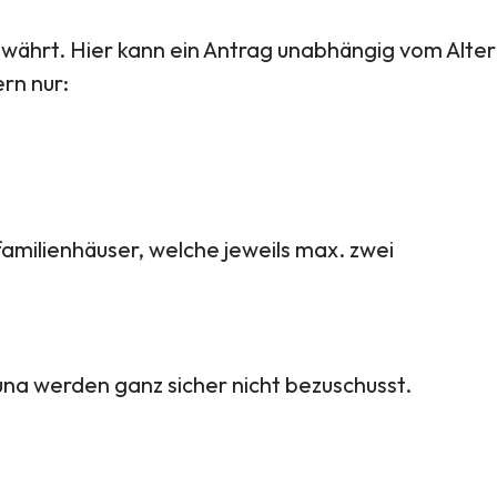
währt. Hier kann ein Antrag unabhängig vom Alter
rn nur:
amilienhäuser, welche jeweils max. zwei
auna werden ganz sicher nicht bezuschusst.