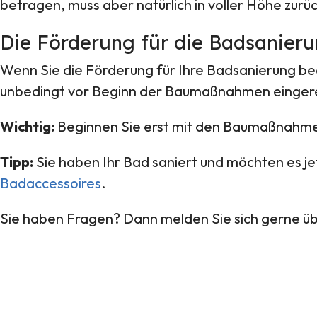
betragen, muss aber natürlich in voller Höhe zur
Die Förderung für die Badsanierun
Wenn Sie die Förderung für Ihre Badsanierung bean
unbedingt vor Beginn der Baumaßnahmen eingereic
Wichtig:
Beginnen Sie erst mit den Baumaßnahmen,
Tipp:
Sie haben Ihr Bad saniert und möchten es j
Badaccessoires
.
Sie haben Fragen? Dann melden Sie sich gerne ü