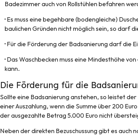
Badezimmer auch von Rollstühlen befahren wer
·
Es muss eine begehbare (bodengleiche) Dusche 
baulichen Gründen nicht möglich sein, so darf d
·
Für die Förderung der Badsanierung darf die E
·
Das Waschbecken muss eine Mindesthöhe von 48
kann.
Die Förderung für die Badsanierun
Sollte eine Badsanierung anstehen, so leistet der
einer Auszahlung, wenn die Summe über 200 Euro 
der ausgezahlte Betrag 5.000 Euro nicht übersteig
Neben der direkten Bezuschussung gibt es auch no