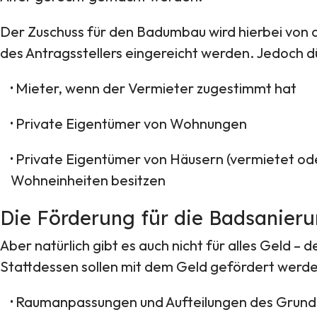
Der Zuschuss für den Badumbau wird hierbei von d
des Antragsstellers eingereicht werden. Jedoch dür
·
Mieter, wenn der Vermieter zugestimmt hat
·
Private Eigentümer von Wohnungen
·
Private Eigentümer von Häusern (vermietet oder
Wohneinheiten besitzen
Die Förderung für die Badsanieru
Aber natürlich gibt es auch nicht für alles Geld –
Stattdessen sollen mit dem Geld gefördert werde
·
Raumanpassungen und Aufteilungen des Grundri