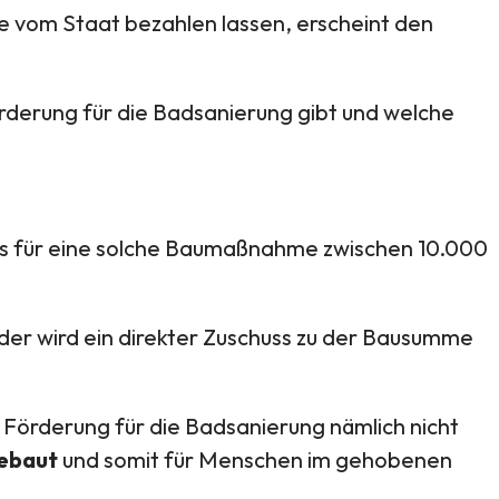
 vom Staat bezahlen lassen, erscheint den
örderung für die Badsanierung gibt und welche
eis für eine solche Baumaßnahme zwischen 10.000
der wird ein direkter Zuschuss zu der Bausumme
r Förderung für die Badsanierung nämlich nicht
gebaut
und somit für Menschen im gehobenen