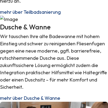
hierzu an.
mehr über Teilbadsanierung
Dusche & Wanne
Wir tauschen Ihre alte Badewanne mit hohem
Einstieg und schwer zu reinigenden Fliesenfugen
gegen eine neue moderne, ggfl. barrierefreie,
rutschhemmende Dusche aus. Diese
zukunftssichere Lösung ermöglicht zudem die
Integration praktischer Hilfsmittel wie Haltegriffe
oder einen Duschsitz – für mehr Komfort und
Sicherheit.
mehr über Dusche & Wanne