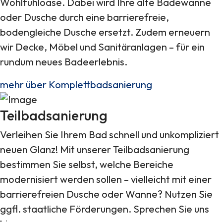
Wohlfühloase. Dabei wird Ihre alte Badewanne
oder Dusche durch eine barrierefreie,
bodengleiche Dusche ersetzt. Zudem erneuern
wir Decke, Möbel und Sanitäranlagen – für ein
rundum neues Badeerlebnis.
mehr über Komplettbadsanierung
Teilbadsanierung
Verleihen Sie Ihrem Bad schnell und unkompliziert
neuen Glanz! Mit unserer Teilbadsanierung
bestimmen Sie selbst, welche Bereiche
modernisiert werden sollen – vielleicht mit einer
barrierefreien Dusche oder Wanne? Nutzen Sie
ggfl. staatliche Förderungen. Sprechen Sie uns