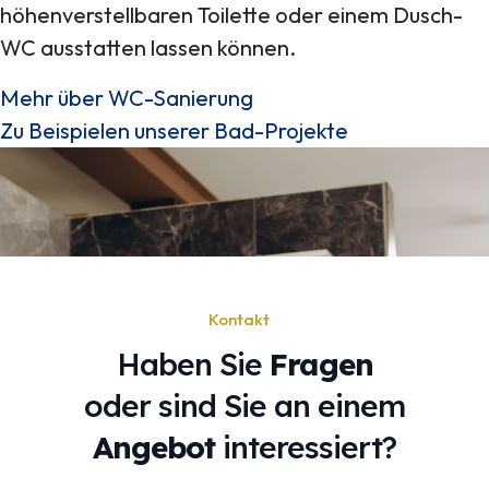
höhenverstellbaren Toilette oder einem Dusch-
WC ausstatten lassen können.
Mehr über WC-Sanierung
Zu Beispielen unserer Bad-Projekte
Kontakt
Haben Sie
Fragen
oder sind Sie an einem
Angebot
interessiert?