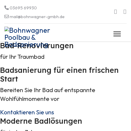
03695 69930
mail@bohnwagner-gmbh.de
Bad-Renovierungen
für Ihr Traumbad
Badsanierung für einen frischen
Start
Bereiten Sie Ihr Bad auf entspannte
Wohlfühlmomente vor
Kontaktieren Sie uns
Moderne Badlösungen