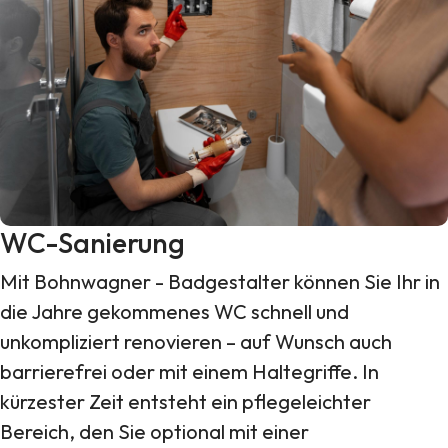
WC-Sanierung
Mit Bohnwagner - Badgestalter können Sie Ihr in
die Jahre gekommenes WC schnell und
unkompliziert renovieren – auf Wunsch auch
barrierefrei oder mit einem Haltegriffe. In
kürzester Zeit entsteht ein pflegeleichter
Bereich, den Sie optional mit einer