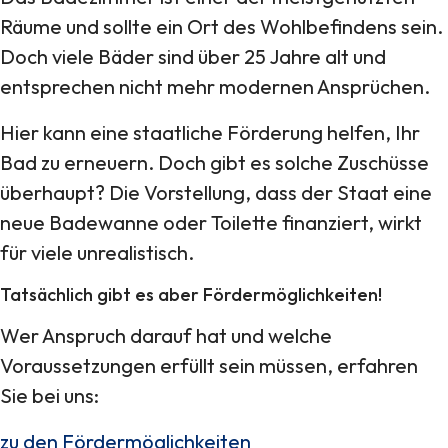
Räume und sollte ein Ort des Wohlbefindens sein.
Doch viele Bäder sind über 25 Jahre alt und
entsprechen nicht mehr modernen Ansprüchen.
Hier kann eine staatliche Förderung helfen, Ihr
Bad zu erneuern. Doch gibt es solche Zuschüsse
überhaupt? Die Vorstellung, dass der Staat eine
neue Badewanne oder Toilette finanziert, wirkt
für viele unrealistisch.
Tatsächlich gibt es aber Fördermöglichkeiten!
Wer Anspruch darauf hat und welche
Voraussetzungen erfüllt sein müssen, erfahren
Sie bei uns:
zu den Fördermöglichkeiten