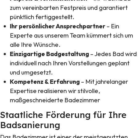
zum vereinbarten Festpreis und garantiert
pünktlich fertiggestellt.
Ihr persönlicher Ansprechpartner
– Ein
Experte aus unserem Team kümmert sich um
alle Ihre Wünsche.
Einzigartige Badgestaltung
– Jedes Bad wird
individuell nach Ihren Vorstellungen geplant
und umgesetzt.
Kompetenz & Erfahrung
– Mit jahrelanger
Expertise realisieren wir stilvolle,
maßgeschneiderte Badezimmer
Staatliche Förderung für Ihre
Badsanierung
Das Badezimmer ist einer der meistgenutzten