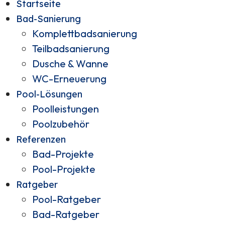
Startseite
Bad-Sanierung
Komplettbadsanierung
Teilbadsanierung
Dusche & Wanne
WC-Erneuerung
Pool-Lösungen
Poolleistungen
Poolzubehör
Referenzen
Bad-Projekte
Pool-Projekte
Ratgeber
Pool-Ratgeber
Bad-Ratgeber