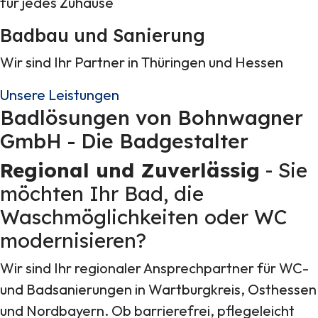
für jedes Zuhause
Badbau und Sanierung
Wir sind Ihr Partner in Thüringen und Hessen
Unsere Leistungen
Badlösungen von Bohnwagner
GmbH - Die Badgestalter
Regional und Zuverlässig
- Sie
möchten Ihr Bad, die
Waschmöglichkeiten oder WC
modernisieren?
Wir sind Ihr regionaler Ansprechpartner für WC-
und Badsanierungen in Wartburgkreis, Osthessen
und Nordbayern. Ob barrierefrei, pflegeleicht