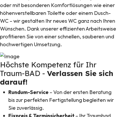
oder mit besonderen Komfortlösungen wie einer
höhenverstellbaren Toilette oder einem Dusch-
WC – wir gestalten Ihr neues WC ganz nach Ihren
Wünschen. Dank unserer effizienten Arbeitsweise
profitieren Sie von einer schnellen, sauberen und
hochwertigen Umsetzung.
Höchste Kompetenz für Ihr
Traum-BAD -
Verlassen Sie sich
darauf!
Rundum-Service
– Von der ersten Beratung
bis zur perfekten Fertigstellung begleiten wir
Sie zuverlässig.
Fixpreis & Terminsicherheit
– Ihr Traumbad