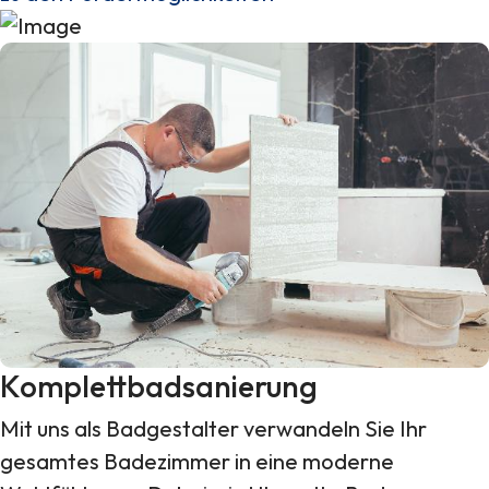
Komplettbadsanierung
Mit uns als Badgestalter verwandeln Sie Ihr
gesamtes Badezimmer in eine moderne