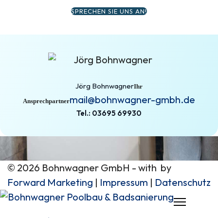
SPRECHEN SIE UNS AN!
Jörg Bohnwagner
Ihr
mail@bohnwagner-gmbh.de
Ansprechpartner
Tel.: 03695 69930
© 2026 Bohnwagner GmbH - with
by
Forward Marketing
|
Impressum
|
Datenschutz